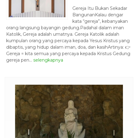
Gereja Itu Bukan Sekadar
BangunanKalau dengar
kata “gereja”, kebanyakan
orang langsung bayangin gedung.Padahal dalam iman
Katolik, Gereja adalah umatnya. Gereja Katolik adalah
kumpulan orang yang percaya kepada Yesus Kristus yang
dibaptis, yang hidup dalam iman, doa, dan kasihArtinya: 👉
Gereja = kita semua yang percaya kepada Kristus Gedung
gereja pen...
selengkapnya