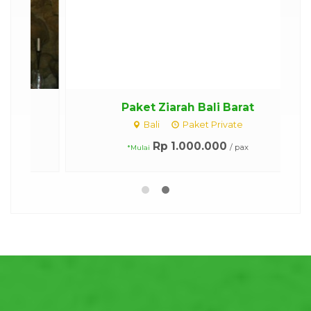
Paket Ziarah Bali Barat
Bali
Paket Private
Rp 1.000.000
/ pax
*Mulai